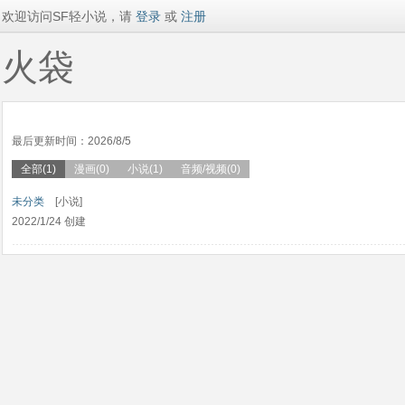
欢迎访问SF轻小说，请
登录
或
注册
火袋
最后更新时间：2026/8/5
全部(1)
漫画(0)
小说(1)
音频/视频(0)
未分类
[小说]
2022/1/24 创建