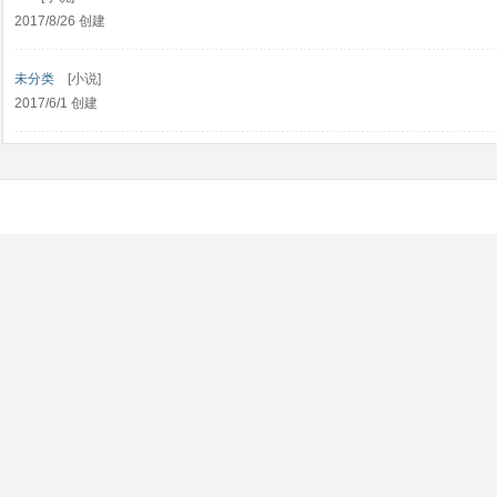
2017/8/26 创建
未分类
[小说]
2017/6/1 创建