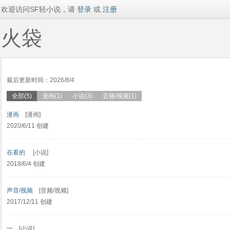
欢迎访问SF轻小说，请
登录
或
注册
火袋
最后更新时间：2026/8/4
全部(5)
漫画(1)
小说(3)
音频/视频(1)
漫画
[漫画]
2020/6/11 创建
在看的
[小说]
2018/6/4 创建
声音/视频
[音频/视频]
2017/12/11 创建
一
[小说]