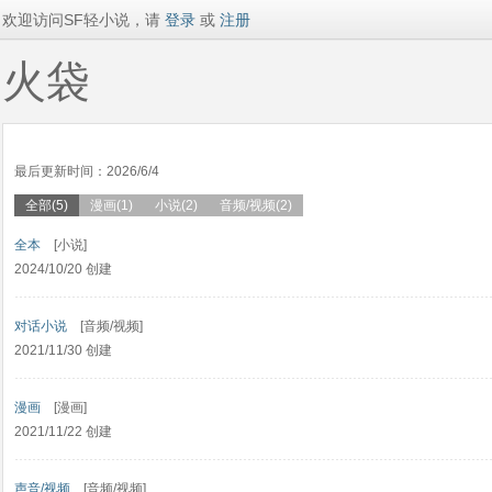
欢迎访问SF轻小说，请
登录
或
注册
火袋
最后更新时间：2026/6/4
全部(5)
漫画(1)
小说(2)
音频/视频(2)
全本
[小说]
2024/10/20 创建
对话小说
[音频/视频]
2021/11/30 创建
漫画
[漫画]
2021/11/22 创建
声音/视频
[音频/视频]