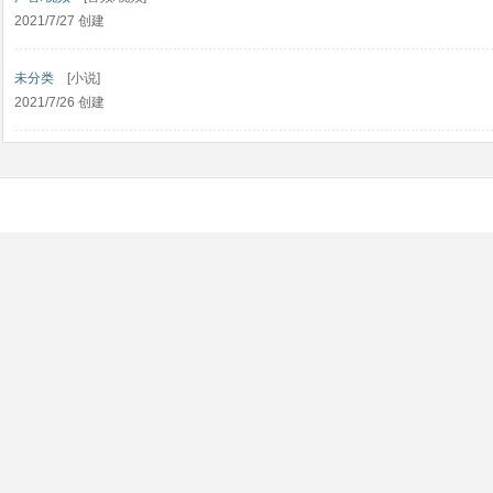
2021/7/27 创建
未分类
[小说]
2021/7/26 创建