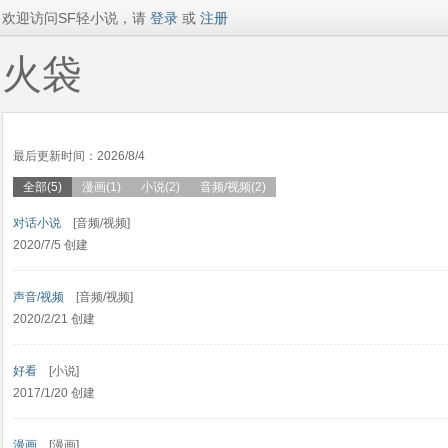
欢迎访问SF轻小说，请
登录
或
注册
火袋
最后更新时间：2026/8/4
全部(5)
漫画(1)
小说(2)
音频/视频(2)
对话小说
[音频/视频]
2020/7/5 创建
声音/视频
[音频/视频]
2020/2/21 创建
好看
[小说]
2017/1/20 创建
漫画
[漫画]