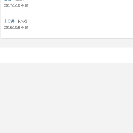
2017/1/10 创建
未分类
[小说]
2016/10/9 创建