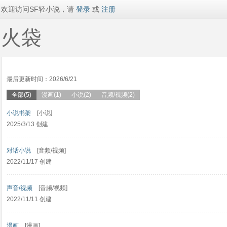
欢迎访问SF轻小说，请
登录
或
注册
火袋
最后更新时间：2026/6/21
全部(5)
漫画(1)
小说(2)
音频/视频(2)
小说书架
[小说]
2025/3/13 创建
对话小说
[音频/视频]
2022/11/17 创建
声音/视频
[音频/视频]
2022/11/11 创建
漫画
[漫画]