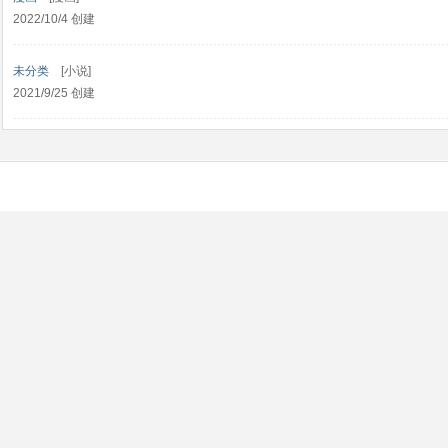
2022/10/4 创建
未分类
[小说]
2021/9/25 创建