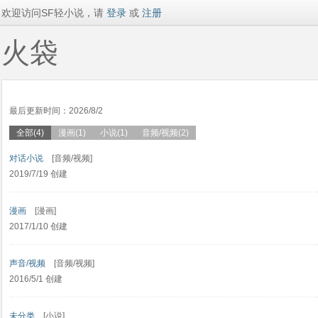
欢迎访问SF轻小说，请
登录
或
注册
火袋
最后更新时间：2026/8/2
全部(4)
漫画(1)
小说(1)
音频/视频(2)
对话小说
[音频/视频]
2019/7/19 创建
漫画
[漫画]
2017/1/10 创建
声音/视频
[音频/视频]
2016/5/1 创建
未分类
[小说]