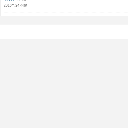
2016/4/24 创建