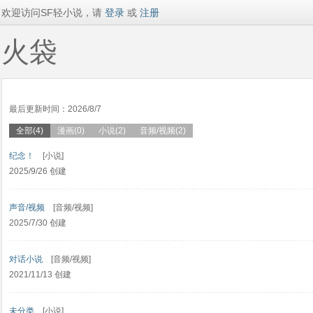
欢迎访问SF轻小说，请
登录
或
注册
火袋
最后更新时间：2026/8/7
全部(4)
漫画(0)
小说(2)
音频/视频(2)
纪念！
[小说]
2025/9/26 创建
声音/视频
[音频/视频]
2025/7/30 创建
对话小说
[音频/视频]
2021/11/13 创建
未分类
[小说]