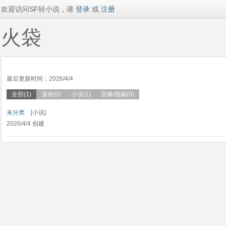
欢迎访问SF轻小说，请
登录
或
注册
火袋
最后更新时间：2026/4/4
全部(1)
漫画(0)
小说(1)
音频/视频(0)
未分类
[小说]
2026/4/4 创建