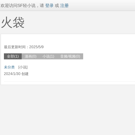
欢迎访问SF轻小说，请
登录
或
注册
火袋
最后更新时间：2025/5/9
全部(1)
漫画(0)
小说(1)
音频/视频(0)
未分类
[小说]
2024/1/30 创建