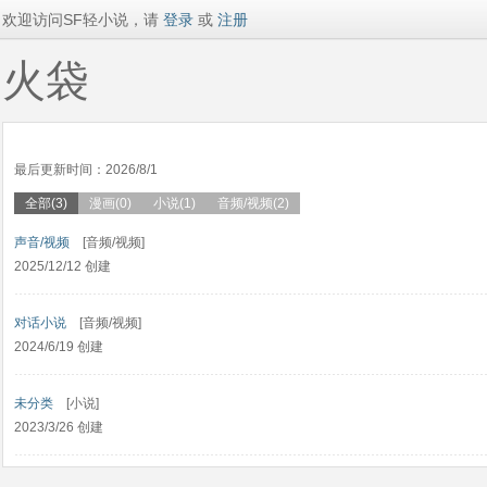
欢迎访问SF轻小说，请
登录
或
注册
火袋
最后更新时间：2026/8/1
全部(3)
漫画(0)
小说(1)
音频/视频(2)
声音/视频
[音频/视频]
2025/12/12 创建
对话小说
[音频/视频]
2024/6/19 创建
未分类
[小说]
2023/3/26 创建