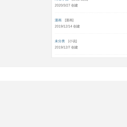
2020/3/27 创建
漫画
[漫画]
2019/12/14 创建
未分类
[小说]
2019/12/7 创建