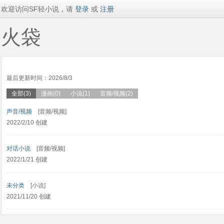
欢迎访问SF轻小说，请
登录
或
注册
火袋
最后更新时间：2026/8/3
全部(3)
漫画(0)
小说(1)
音频/视频(2)
声音/视频
[音频/视频]
2022/2/10 创建
对话小说
[音频/视频]
2022/1/21 创建
未分类
[小说]
2021/11/20 创建