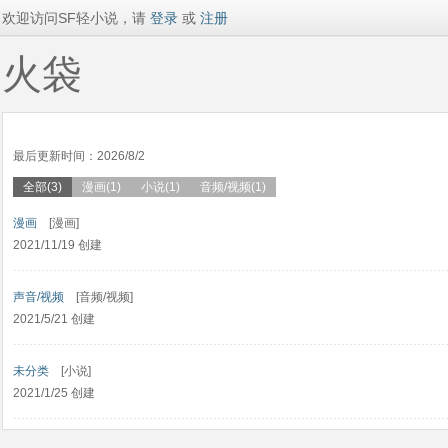
欢迎访问SF轻小说，请
登录
或
注册
火袋
最后更新时间：2026/8/2
全部(3)
漫画(1)
小说(1)
音频/视频(1)
漫画
[漫画]
2021/11/19 创建
声音/视频
[音频/视频]
2021/5/21 创建
未分类
[小说]
2021/1/25 创建