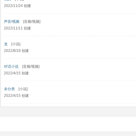
2022/11/24 创建
声音/视频
[音频/视频]
2022/11/11 创建
龙
[小说]
2022/8/18 创建
对话小说
[音频/视频]
2022/4/15 创建
未分类
[小说]
2022/4/15 创建