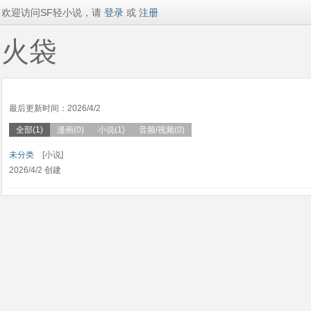
欢迎访问SF轻小说，请
登录
或
注册
火袋
最后更新时间：2026/4/2
全部(1)
漫画(0)
小说(1)
音频/视频(0)
未分类
[小说]
2026/4/2 创建