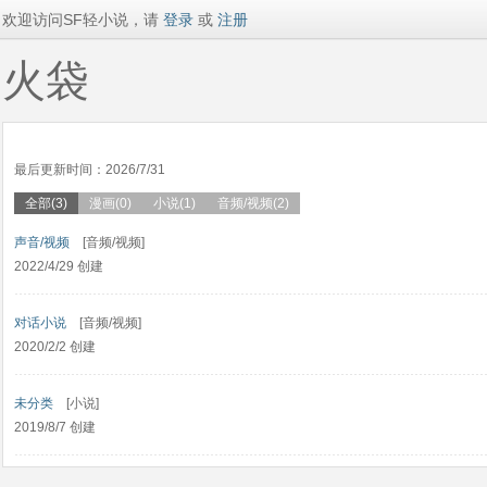
欢迎访问SF轻小说，请
登录
或
注册
火袋
最后更新时间：2026/7/31
全部(3)
漫画(0)
小说(1)
音频/视频(2)
声音/视频
[音频/视频]
2022/4/29 创建
对话小说
[音频/视频]
2020/2/2 创建
未分类
[小说]
2019/8/7 创建