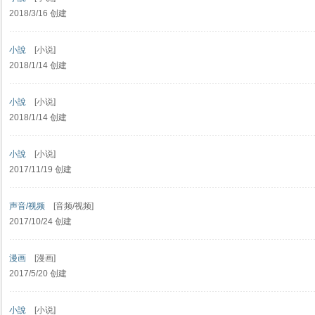
2018/3/16 创建
小說
[小说]
2018/1/14 创建
小說
[小说]
2018/1/14 创建
小說
[小说]
2017/11/19 创建
声音/视频
[音频/视频]
2017/10/24 创建
漫画
[漫画]
2017/5/20 创建
小說
[小说]