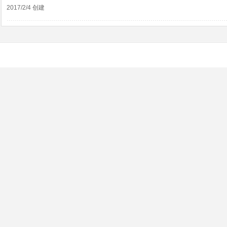
2017/2/4 创建