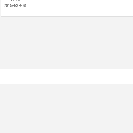
2015/4/3 创建