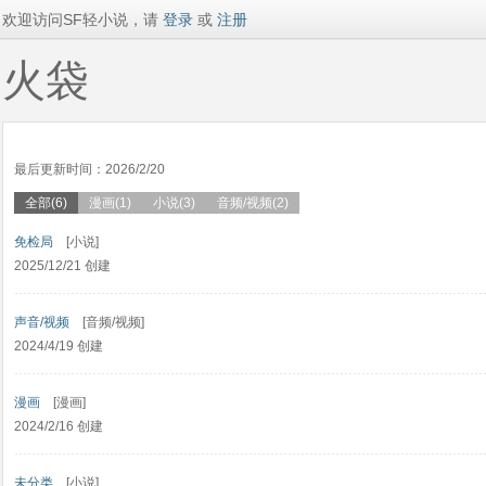
欢迎访问SF轻小说，请
登录
或
注册
火袋
最后更新时间：2026/2/20
全部(6)
漫画(1)
小说(3)
音频/视频(2)
免检局
[小说]
2025/12/21 创建
声音/视频
[音频/视频]
2024/4/19 创建
漫画
[漫画]
2024/2/16 创建
未分类
[小说]