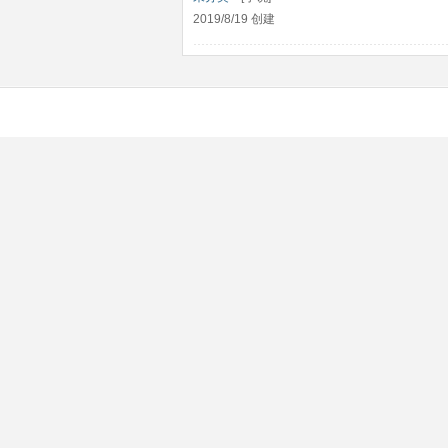
2019/8/19 创建