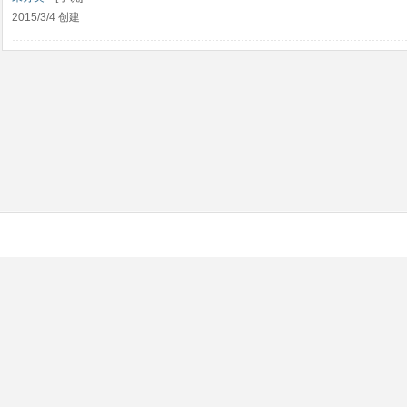
2015/3/4 创建