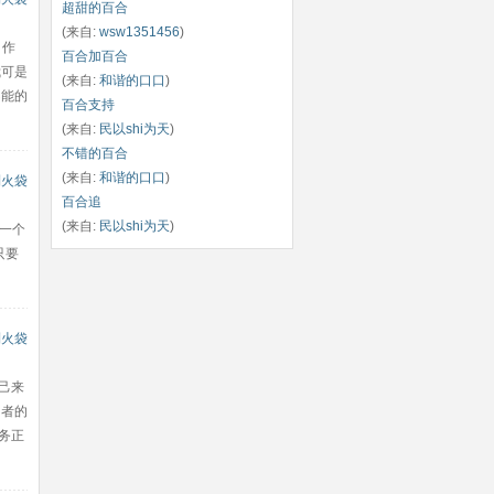
超甜的百合
(来自:
wsw1351456
)
 作
百合加百合
我可是
(来自:
和谐的口口
)
不能的
百合支持
(来自:
民以shi为天
)
不错的百合
(来自:
和谐的口口
)
到火袋
百合追
(来自:
民以shi为天
)
一个
只要
到火袋
己来
者的
务正