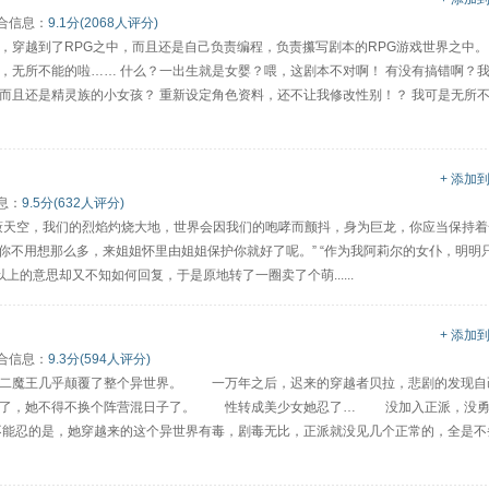
综合信息：
9.1分(2068人评分)
越到了RPG之中，而且还是自己负责编程，负责攥写剧本的RPG游戏世界之中。
，无所不能的啦…… 什么？一出生就是女婴？喂，这剧本不对啊！ 有没有搞错啊？
而且还是精灵族的小女孩？ 重新设定角色资料，还不让我修改性别！？ 我可是无所
+ 添加
信息：
9.5分(632人评分)
蔽天空，我们的烈焰灼烧大地，世界会因我们的咆哮而颤抖，身为巨龙，你应当保持着
妹你不用想那么多，来姐姐怀里由姐姐保护你就好了呢。” “作为我阿莉尔的女仆，明明
以上的意思却又不知如何回复，于是原地转了一圈卖了个萌......
+ 添加
综合信息：
9.3分(594人评分)
十二魔王几乎颠覆了整个异世界。 一万年之后，迟来的穿越者贝拉，悲剧的发现自
员了，她不得不换个阵营混日子了。 性转成美少女她忍了… 没加入正派，没勇
能忍的是，她穿越来的这个异世界有毒，剧毒无比，正派就没见几个正常的，全是不