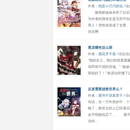
作者：
咱是小刃刃的说
/ 
被病娇妹妹杀死了以后，穿
为作者的我肯定是无所不知
男人！突然就变成了女婴，
存在啊
黑龙哪有这么萌
作者：
愿花开不落
/ 综合
“我的女儿，我们的双翼遮
高昂而不屈的灵魂。” “妹
萌就好了！” 欧若拉听懂了
反派需要拯救世界么？
作者：
观书不语真君子
/ 
传说，在一万年前的中，
晚了，救世主的人已经满
金手指她也忍了… 最不
业的…