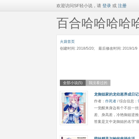
欢迎访问SF轻小说，请
登录
或
注册
百合哈哈哈哈
火袋首页
创建时间: 2018/5/20; 最后修改时间: 2019/1/9
全部小说(5)
我没看过的
龙御姐家的龙幼崽养成日记
作者：
作死者
/ 综合信息：
一觉醒来身边有个不挂一丝
差、身高差，冷艳御姐逆推
答案是文中龙御姐的名字“
萌妹精灵与她的幸福生活