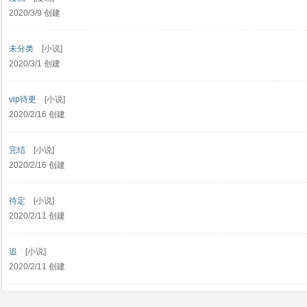
2020/3/9 创建
未分类
[小说]
2020/3/1 创建
vip待更
[小说]
2020/2/16 创建
完结
[小说]
2020/2/16 创建
待定
[小说]
2020/2/11 创建
追
[小说]
2020/2/11 创建